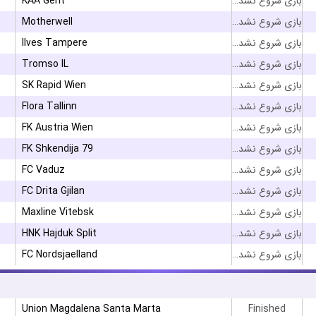
KAA Gent
بازی شروع نشده است
Motherwell
بازی شروع نشده است
Ilves Tampere
بازی شروع نشده است
Tromso IL
بازی شروع نشده است
SK Rapid Wien
بازی شروع نشده است
Flora Tallinn
بازی شروع نشده است
FK Austria Wien
بازی شروع نشده است
FK Shkendija 79
بازی شروع نشده است
FC Vaduz
بازی شروع نشده است
FC Drita Gjilan
بازی شروع نشده است
Maxline Vitebsk
بازی شروع نشده است
HNK Hajduk Split
بازی شروع نشده است
FC Nordsjaelland
بازی شروع نشده است
Union Magdalena Santa Marta
Finished