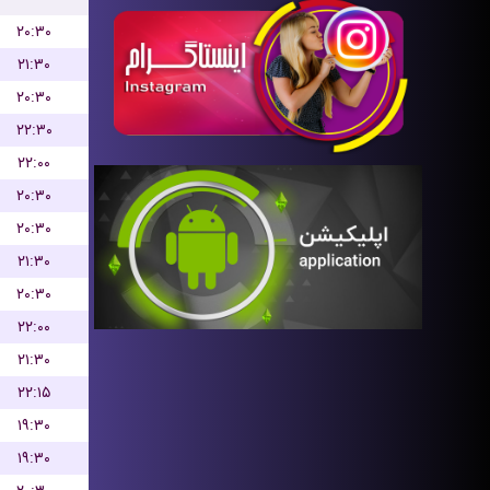
۲۰:۳۰
۲۱:۳۰
۲۰:۳۰
۲۲:۳۰
۲۲:۰۰
۲۰:۳۰
۲۰:۳۰
۲۱:۳۰
۲۰:۳۰
۲۲:۰۰
۲۱:۳۰
۲۲:۱۵
۱۹:۳۰
۱۹:۳۰