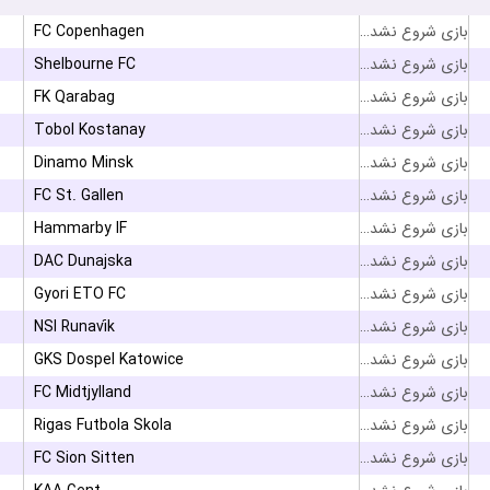
FC Copenhagen
بازی شروع نشده است
Shelbourne FC
بازی شروع نشده است
FK Qarabag
بازی شروع نشده است
Tobol Kostanay
بازی شروع نشده است
Dinamo Minsk
بازی شروع نشده است
FC St. Gallen
بازی شروع نشده است
Hammarby IF
بازی شروع نشده است
DAC Dunajska
بازی شروع نشده است
Gyori ETO FC
بازی شروع نشده است
NSI Runavík
بازی شروع نشده است
GKS Dospel Katowice
بازی شروع نشده است
FC Midtjylland
بازی شروع نشده است
Rigas Futbola Skola
بازی شروع نشده است
FC Sion Sitten
بازی شروع نشده است