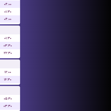
۰۴:۰۰
۰۱:۳۰
۰۴:۰۰
۰۱:۳۰
۰۳:۳۰
۲۲:۳۰
۱۲:۰۰
۱۶:۳۰
۰۵:۳۰
۰۳:۳۰