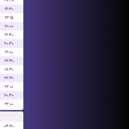
۲۰:۳۰
۱۹:۳۰
۲۲:۱۵
۲۰:۰۰
۱۹:۳۰
۲۰:۳۰
۲۱:۰۰
۲۲:۳۰
۱۸:۳۰
۲۲:۳۰
۲۲:۰۰
۲۰:۳۰
۲۲:۰۰
۰۳:۳۰