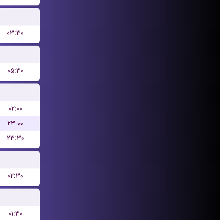
۰۳:۳۰
۰۵:۳۰
۰۲:۰۰
۲۳:۰۰
۲۳:۳۰
۰۲:۳۰
۰۱:۳۰