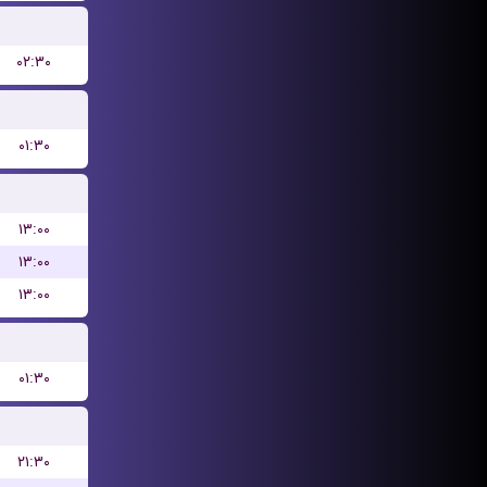
۰۲:۳۰
۰۱:۳۰
۱۳:۰۰
۱۳:۰۰
۱۳:۰۰
۰۱:۳۰
۲۱:۳۰