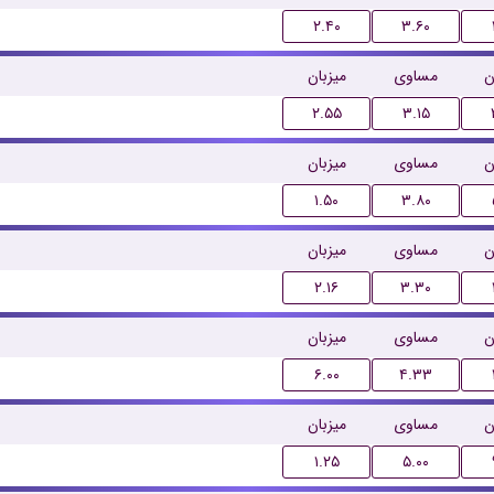
۲.۴۰
۳.۶۰
ن
مساوی
میزبان
۲.۵۵
۳.۱۵
ن
مساوی
میزبان
۱.۵۰
۳.۸۰
ن
مساوی
میزبان
۲.۱۶
۳.۳۰
ن
مساوی
میزبان
۶.۰۰
۴.۳۳
ن
مساوی
میزبان
۱.۲۵
۵.۰۰