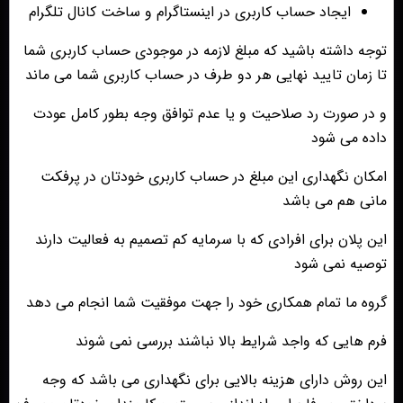
ایجاد حساب کاربری در اینستاگرام و ساخت کانال تلگرام
توجه داشته باشید که مبلغ لازمه در موجودی حساب کاربری شما
تا زمان تایید نهایی هر دو طرف در حساب کاربری شما می ماند
و در صورت رد صلاحیت و یا عدم توافق وجه بطور کامل عودت
داده می شود
امکان نگهداری این مبلغ در حساب کاربری خودتان در پرفکت
مانی هم می باشد
این پلان برای افرادی که با سرمایه کم تصمیم به فعالیت دارند
توصیه نمی شود
گروه ما تمام همکاری خود را جهت موفقیت شما انجام می دهد
فرم هایی که واجد شرایط بالا نباشند بررسی نمی شوند
این روش دارای هزینه بالایی برای نگهداری می باشد که وجه