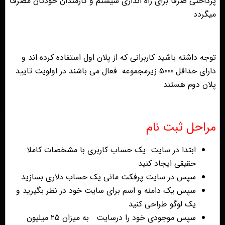
پرداختی صرفا برای راه اندازی سیستم و کارمندان خودتان مصرف
میگردد
توجه داشته باشید کاربرانی که از پلان اول استفاده کرده اند و
دارای حداقل ۵۰۰۰ زیرمجموعه فعال می باشند در اولویت تایید
پلان دوم هستند
مراحل ثبت نام
ابتدا در سایت یک حساب کاربری با مشخصات کاملا
حقیقی ایجاد کنید
سپس در سایت پرفکت مانی یک حساب دلاری بسازید
سپس یک دامنه و اسم برای سایت خود در نظر بگیرید و
یک لوگو طراحی کنید
سپس موجودی خود را درسایت به میزان ۲۵ میلیون