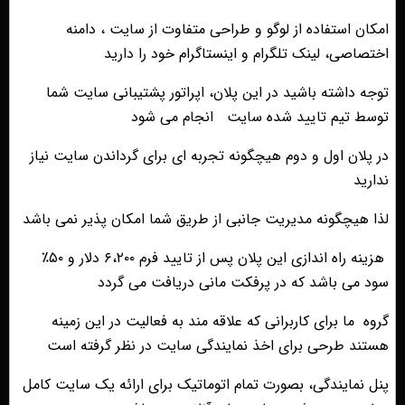
امکان استفاده از لوگو و طراحی متفاوت از سایت ، دامنه
اختصاصی، لینک تلگرام و اینستاگرام خود را دارید
توجه داشته باشید در این پلان، اپراتور پشتیبانی سایت شما
توسط تیم تایید شده سایت انجام می شود
در پلان اول و دوم هیچگونه تجربه ای برای گرداندن سایت نیاز
ندارید
لذا هیچگونه مدیریت جانبی از طریق شما امکان پذیر نمی باشد
هزینه راه اندازی این پلان پس از تایید فرم ۶،۲۰۰ دلار و ۵۰٪
سود می باشد که در پرفکت مانی دریافت می گردد
گروه ما براى كاربرانى كه علاقه مند به فعاليت در اين زمينه
هستند طرحى براى اخذ نمايندگى سايت در نظر گرفته است
پنل نمایندگی، بصورت تمام اتوماتیک برای ارائه یک سایت کامل