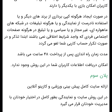
کاربران امکان بازی با یکدیگر را دارند
در صورت ایجاد هرگونه کپی برداری از برند های دیگر و یا
استفاده نادرست از نمایندگی و یا هرگونه تبلیغات در شبکه های
ماهواره ای، غیر مجاز و یا سیاسی و یا تبلیغ در هرگونه صفحات
اجتماعی فردی که واجد شرایط اخلاقی نمی باشند ابتدا تذکر و در
صورت تکرار حساب کاربی شما لغو می گردد
مدت زمان راه اندازی پس از پرداخت ۴۸ ساعت می باشد
امکان دریافت اطلاعات کاربران شما در این روش وجود ندارد.
پلان سوم
ارائه سایت کامل پیش بینی ورزشی و کازینو آنلاین
در این روش سایت و نمایندگی بطور کامل در اختیار خودتان با
مدیریت خودتان قرار می گیرد