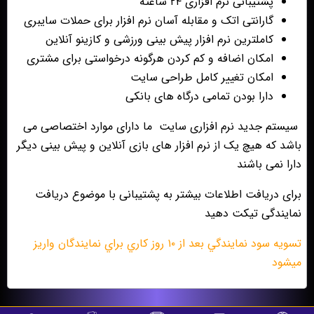
پشتیبانی نرم افزاری ۲۴ ساعته
گارانتی اتک و مقابله آسان نرم افزار برای حملات سایبری
کاملترین نرم افزار پیش بینی ورزشی و کازینو آنلاین
امکان اضافه و کم کردن هرگونه درخواستی برای مشتری
امکان تغییر کامل طراحی سایت
دارا بودن تمامی درگاه های بانکی
سیستم جدید نرم افزاری سایت ما دارای موارد اختصاصی می
باشد که هیچ یک از نرم افزار های بازی آنلاین و پیش بینی دیگر
دارا نمی باشند
برای دریافت اطلاعات بیشتر به پشتیبانی با موضوع دریافت
نمایندگی تیکت دهید
تسويه سود نمايندگي بعد از ١٠ روز كاري براي نمايندگان واريز
ميشود