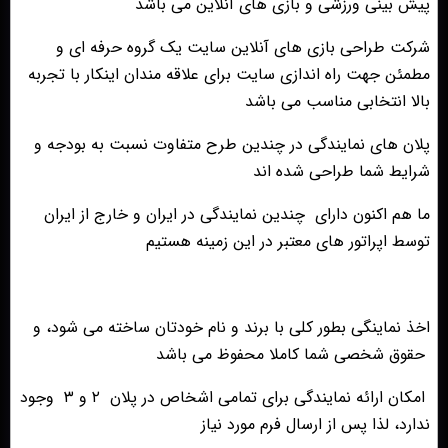
پیش بینی ورزشی و بازی های آنلاین می باشد
شرکت طراحی بازی های آنلاین سایت یک گروه حرفه ای و
مطمئن جهت راه اندازی سایت برای علاقه مندان اینکار با تجربه
بالا انتخابی مناسب می باشد
پلان های نمایندگی در چندین طرح متفاوت نسبت به بودجه و
شرایط شما طراحی شده اند
ما هم اکنون دارای چندین نمایندگی در ایران و خارج از ایران
توسط اپراتور های معتبر در این زمینه هستیم
اخذ نماینگی بطور کلی با برند و نام خودتان ساخته می شود، و
حقوق شخصی شما کاملا محفوظ می باشد
امکان ارائه نمایندگی برای تمامی اشخاص در پلان ۲ و ۳ وجود
ندارد، لذا پس از ارسال فرم مورد نیاز