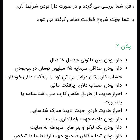
، فرم شما بررسی می گردد و در صورت دارا بودن شرایط لازم
با شما جهت شروع فعالیت تماس گرفته می شود
پلان ۲
دارا بودن سن قانونی حداقل ۱۸ سال
دارا بودن حداقل سرمایه ۲۵ میلیون تومان در موجودی
حساب کاربریتان دراس بي تي نود یا پرفکت مانی خودتان
دارا بودن حساب دلاری پرفکت مانی
احراز هویت از طریق عکس کارت ملی، شناسنامه یا
پاسپورت
احراز هویت فردی جهت تایید مدرک شناسایی
دارا بودن دامنه جهت راه اندازی سایت
دارا بودن یک لوگو و بنر های مربوطه به سایت
دارا بودن شماره تلفن صحیح جهت ارتباط ما با شخص