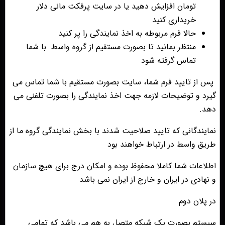
تومان افزایش دهید یا در سایت پرفکت مانی دلار
خریداری کنید
حالا فرم مربوطه به اخذ نمایندگی را پر کنید
منتظر بمانید تا بصورت مستقیم از گروه واسط با شما
تماس گرفته شود
پس از تایید فرم شما، سایت بصورت مستقیم با شما تماس می
گیرد و توضیحات لازمه جهت اخذ نمایندگی را بصورت تلفنی می
دهد.
نمایندگانی که تایید صلاحیت شدند با بخش نمایندگی گروه ما از
طریق واسط در ارتباط خواهند بود
اطلاعات شما کاملا محفوظ بوده و امکان درج برای هیچ سازمان
و نهادی در ایران و خارج از ایران نمی باشد
در پلان دوم
سیستم بصورت یک شبکه متصل به هم می باشد که تمامی