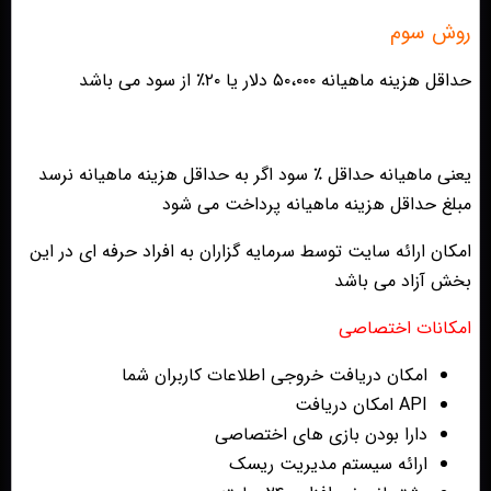
روش سوم
حداقل هزینه ماهیانه ۵۰،۰۰۰ دلار یا ۲۰٪ از سود می باشد
یعنی ماهیانه حداقل ٪ سود اگر به حداقل هزینه ماهیانه نرسد
مبلغ حداقل هزینه ماهیانه پرداخت می شود
امکان ارائه سایت توسط سرمایه گزاران به افراد حرفه ای در این
بخش آزاد می باشد
امکانات اختصاصی
امکان دریافت خروجی اطلاعات کاربران شما
API امکان دریافت
دارا بودن بازی های اختصاصی
ارائه سیستم مدیریت ریسک