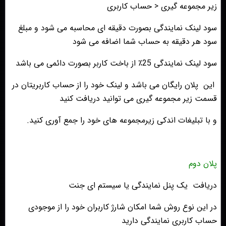
زیر مجموعه گیری < حساب کاربری
سود لینک نمایندگی بصورت دقیقه ای محاسبه می شود و مبلغ
سود هر دقیقه به حساب شما اضافه می شود
سود لینک نمایندگی 25٪ از باخت کاربر بصورت
دائمی
می باشد
این پلان رایگان می باشد و لینک خود را از حساب کاربریتان در
قسمت زیر مجموعه گیری می توانید دریافت کنید
و با تبلیغات اندکی زیرمجموعه های خود را جمع آوری کنید.
پلان دوم
دریافت یک پنل نمایندگی یا سیستم ای جنت
در این نوع روش شما امکان شارژ کاربران خود را از موجودی
حساب کاربری نمایندگی دارید