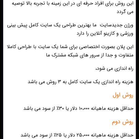
این روش برای افراد حرفه ای در این زمینه با تجربه بالا توصیه
می گردد
ورژن جدیدسایت ما بهترین طراحی یک سایت کامل پیش بینی
ورزشی و کازینو آنلاین را دارد
این پلان بصورت اختصاصی برای شما یک سایت با طراحی کاملا
متفاوت و جدا از سرور های شبکه مشترک ما
راه اندازی می شود،
هزینه راه اندازی یک سایت کامل به ۳ روش می باشد
روش اول
حداقل هزینه ماهیانه ۱۰،۰۰۰ دلار یا ۳۰٪ از سود می باشد
روش دوم
حداقل هزینه ماهیانه ۲۵،۰۰۰ دلار یا ۲۵٪ از سود می باشد