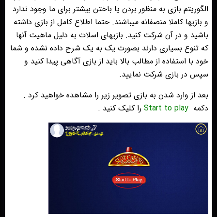
الگوریتم بازی به منظور بردن یا باختن بیشتر برای ما وجود ندارد
و بازیها کاملا منصفانه میباشند. حتما اطلاع کامل از بازی داشته
باشید و در آن شرکت کنید. بازیهای اسلات به دلیل ماهیت آنها
که تنوع بسیاری دارند بصورت یک به یک شرح داده نشده و شما
خود با استفاده از مطالب بالا باید از بازی آگاهی پیدا کنید و
سپس در بازی شرکت نمایید.
بعد از وارد شدن به بازی تصویر زیر را مشاهده خواهید کرد .
دکمه
Start to play
را کلیک کنید .