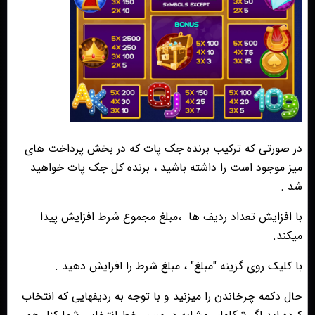
در صورتی که ترکیب برنده جک پات که در بخش پرداخت های
میز موجود است را داشته باشید ، برنده کل جک پات خواهید
شد .
با افزایش تعداد ردیف ها
،مبلغ مجموع شرط افزایش پیدا
میکند.
با کلیک روی گزینه "مبلغ" ، مبلغ شرط را افزایش دهید .
حال دکمه چرخاندن را میزنید و با توجه به ردیفهایی که انتخاب