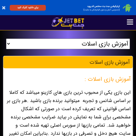
اپلیکیشن جت بت مختص اندروید
برای دانلود کلیک کنید
(دسترسی آسان و بدون فیلترشکن به سایت)
آموزش بازی اسلات
آموزش بازی اسلات :
این بازی یکی از محبوب ترین بازی های کازینو میباشد که کاملا
بر اساس شانس و تجربه
میتوانید برنده بازی باشید .هر بازی بر
اساس قوانینی که تعریف کرده است در صورتی که اشکال
مشخصی برای شما به نمایش در بیاید ضرایب مشخصی برنده
خواهید شد. تمامی بازیها از سورس اصلی تهیه شده است و
سایت هیچ دخل و تصرفی در بازیها ندارد .بنابراین امکان تغییر