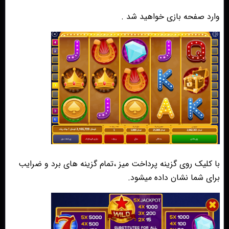
وارد صفحه بازی خواهید شد .
با کلیک روی گزینه پرداخت میز ،تمام گزینه های برد و ضرایب
برای شما نشان داده میشود.