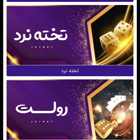
تخته نرد