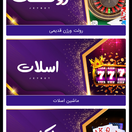
رولت ورژن قدیمی
ماشین اسلات